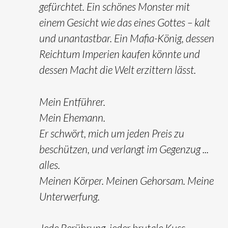
gefürchtet. Ein schönes Monster mit
einem Gesicht wie das eines Gottes – kalt
und unantastbar. Ein Mafia-König, dessen
Reichtum Imperien kaufen könnte und
dessen Macht die Welt erzittern lässt.
Mein Entführer.
Mein Ehemann.
Er schwört, mich um jeden Preis zu
beschützen, und verlangt im Gegenzug ...
alles.
Meinen Körper. Meinen Gehorsam. Meine
Unterwerfung.
Jede Berührung, jeder brutale Kuss