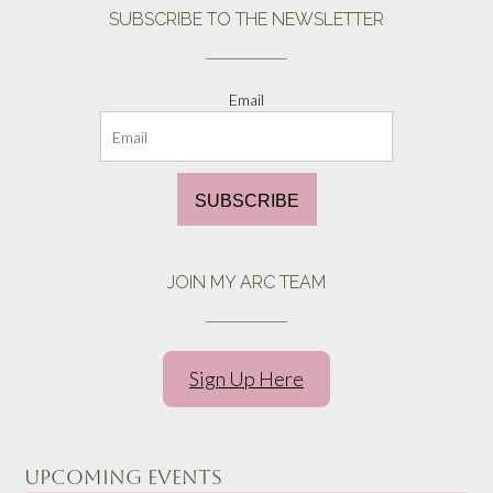
SUBSCRIBE TO THE NEWSLETTER
Email
SUBSCRIBE
JOIN MY ARC TEAM
Sign Up Here
UPCOMING EVENTS