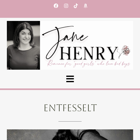
ENTFESSELT