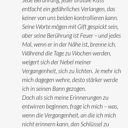
entfacht ein gefährliches Verlangen, das
keiner von uns beiden kontrollieren kann.
Seine Worte mögen mit Gift gespickt sein,
aber seine Berührung ist Feuer – und jedes
Mal, wenn er in der Nähe ist, brenne ich.
Während die Tage zu Wochen werden,
weigert sich der Nebel meiner
Vergangenheit, sich zu lichten. Je mehr ich
mich dagegen wehre, desto stärker werde
ich in seinen Bann gezogen.
Doch als sich meine Erinnerungen zu
entwirren beginnen, frage ich mich – was,
wenn die Vergangenheit, an die ich mich
nicht erinnern kann, den Schlüssel zu