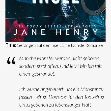
Title:
Gefangen auf der Insel: Eine Dunkle Romanze
Manche Monster werden nicht geboren,
sondern erschaffen. Und jetzt bin ich mit
einem gestrandet.
Ich wurde angeheuert, um ein Monster zu
fassen – einen Dom, der für den Tod seiner
Untergebenen zu lebenslanger Haft