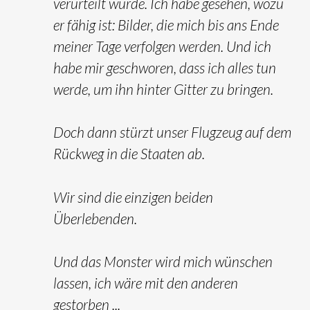
verurteilt wurde. Ich habe gesehen, wozu
er fähig ist: Bilder, die mich bis ans Ende
meiner Tage verfolgen werden. Und ich
habe mir geschworen, dass ich alles tun
werde, um ihn hinter Gitter zu bringen.
Doch dann stürzt unser Flugzeug auf dem
Rückweg in die Staaten ab.
Wir sind die einzigen beiden
Überlebenden.
Und das Monster wird mich wünschen
lassen, ich wäre mit den anderen
gestorben ...