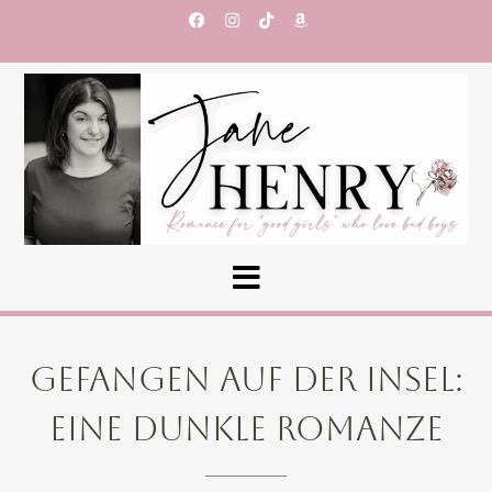
GEFANGEN AUF DER INSEL:
EINE DUNKLE ROMANZE