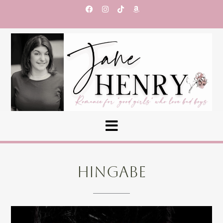
HINGABE