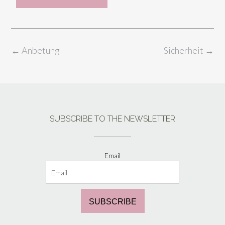
←
Anbetung
Sicherheit
→
SUBSCRIBE TO THE NEWSLETTER
Email
SUBSCRIBE