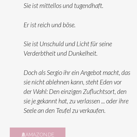
Sie ist mittellos und tugendhaft.
Er ist reich und böse.
Sie ist Unschuld und Licht für seine
Verderbtheit und Dunkelheit.
Doch als Sergio ihr ein Angebot macht, das
sie nicht ablehnen kann, steht Eden vor
der Wahl: Den einzigen Zufluchtsort, den
sie je gekannt hat, zu verlassen ... oder ihre
Seele an den Teufel zu verkaufen.
AMAZON.DE