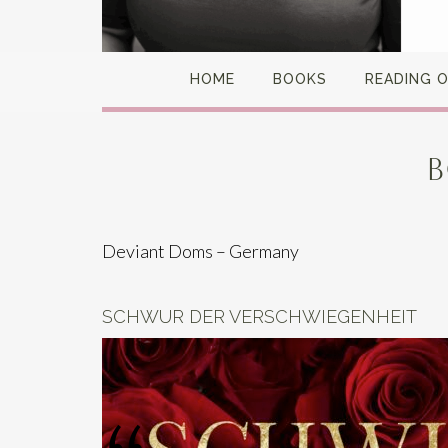
HOME
BOOKS
READING 
B
Deviant Doms – Germany
SCHWUR DER VERSCHWIEGENHEIT