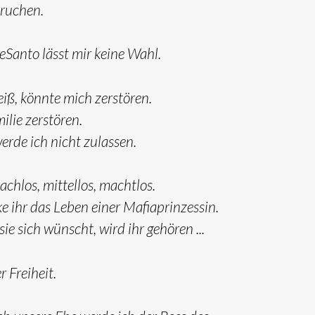
ruchen.
eSanto lässt mir keine Wahl.
iß, könnte mich zerstören.
lie zerstören.
erde ich nicht zulassen.
dachlos, mittellos, machtlos.
e ihr das Leben einer Mafiaprinzessin.
 sie sich wünscht, wird ihr gehören ...
r Freiheit.